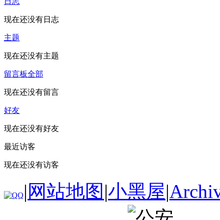
日志
现在还没有日志
主题
现在还没有主题
留言板
全部
现在还没有留言
好友
现在还没有好友
最近访客
现在还没有访客
|
网站地图
|
小黑屋
|
Archi