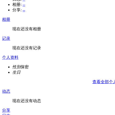
相册:
--
分享:
--
相册
现在还没有相册
记录
现在还没有记录
个人资料
性別
保密
生日
查看全部个
动态
现在还没有动态
分享